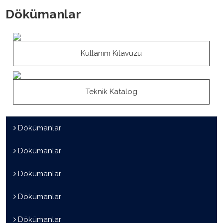
Dökümanlar
Kullanım Kılavuzu
Teknik Katalog
Dökümanlar
Dökümanlar
Dökümanlar
Dökümanlar
Dökümanlar