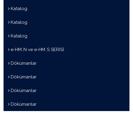
Katalog
Katalog
Katalog
e-HM..N ve e-HM..S SERİSİ
Dökümanlar
Dökümanlar
Dökümanlar
Dökümanlar