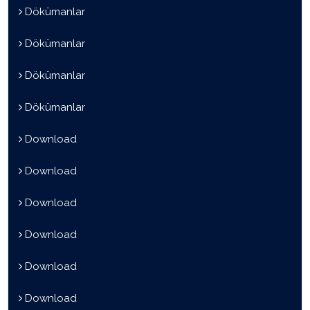
Dökümanlar
Dökümanlar
Dökümanlar
Dökümanlar
Download
Download
Download
Download
Download
Download