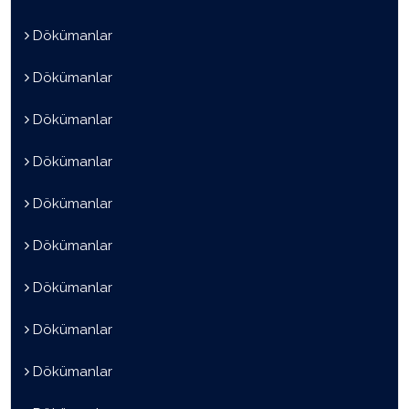
Dökümanlar
Dökümanlar
Dökümanlar
Dökümanlar
Dökümanlar
Dökümanlar
Dökümanlar
Dökümanlar
Dökümanlar