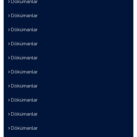
Dökümanlar
Dökümanlar
Dökümanlar
Dökümanlar
Dökümanlar
Dökümanlar
Dökümanlar
Dökümanlar
Dökümanlar
Dökümanlar